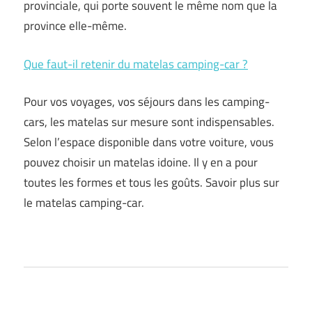
provinciale, qui porte souvent le même nom que la
province elle-même.
Que faut-il retenir du matelas camping-car ?
Pour vos voyages, vos séjours dans les camping-
cars, les matelas sur mesure sont indispensables.
Selon l’espace disponible dans votre voiture, vous
pouvez choisir un matelas idoine. Il y en a pour
toutes les formes et tous les goûts. Savoir plus sur
le matelas camping-car.