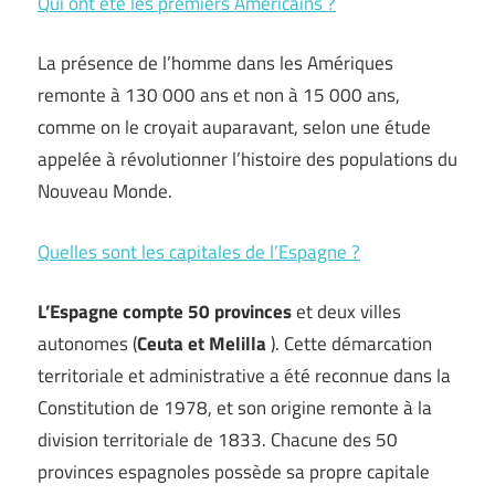
Qui ont été les premiers Américains ?
La présence de l’homme dans les Amériques
remonte à 130 000 ans et non à 15 000 ans,
comme on le croyait auparavant, selon une étude
appelée à révolutionner l’histoire des populations du
Nouveau Monde.
Quelles sont les capitales de l’Espagne ?
L’Espagne compte 50 provinces
et deux villes
autonomes (
Ceuta et Melilla
). Cette démarcation
territoriale et administrative a été reconnue dans la
Constitution de 1978, et son origine remonte à la
division territoriale de 1833. Chacune des 50
provinces espagnoles possède sa propre capitale