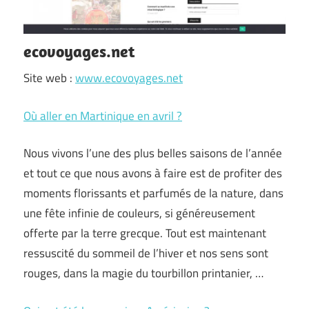
ecovoyages.net
Site web :
www.ecovoyages.net
Où aller en Martinique en avril ?
Nous vivons l’une des plus belles saisons de l’année
et tout ce que nous avons à faire est de profiter des
moments florissants et parfumés de la nature, dans
une fête infinie de couleurs, si généreusement
offerte par la terre grecque. Tout est maintenant
ressuscité du sommeil de l’hiver et nos sens sont
rouges, dans la magie du tourbillon printanier, …