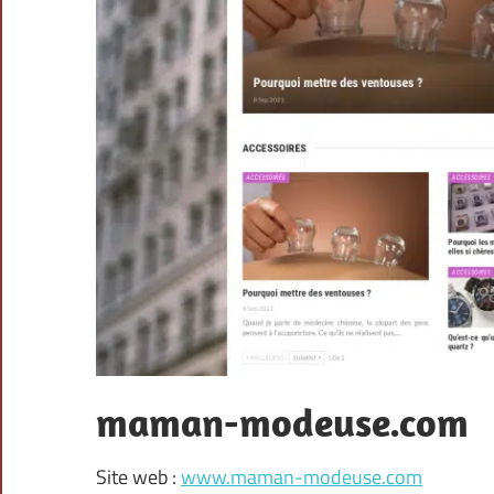
maman-modeuse.com
Site web :
www.maman-modeuse.com