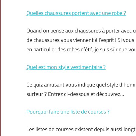
Quelles chaussures portent avec une robe ?
Quand on pense aux chaussures à porter avec un
de chaussures vous viennent à l’esprit ! Si vou
en particulier des robes d’été, je suis sûr que v
Quel est mon style vestimentaire ?
Ce quiz amusant vous indique quel style d’homm
surfeur ? Entrez ci-dessous et découvrez…
Pourquoi faire une liste de courses ?
Les listes de courses existent depuis aussi lon