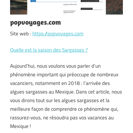
popvoyages.com
Site web :
https://popvoyages.com
Quelle est la saison des Sargasses ?
Aujourd’hui, nous voulons vous parler d’un
phénomène important qui préoccupe de nombreux
vacanciers, notamment en 2018 : l’arrivée des
algues sargasses au Mexique. Dans cet article, nous
vous dirons tout sur les algues sargasses et la
meilleure façon de comprendre ce phénomène qui,
rassurez-vous, ne résoudra pas vos vacances au
Mexique !