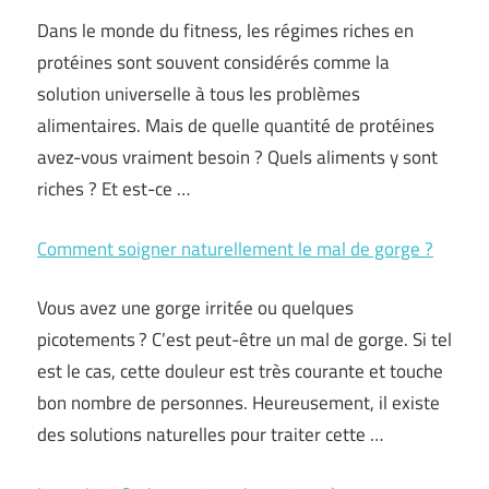
Dans le monde du fitness, les régimes riches en
protéines sont souvent considérés comme la
solution universelle à tous les problèmes
alimentaires. Mais de quelle quantité de protéines
avez-vous vraiment besoin ? Quels aliments y sont
riches ? Et est-ce …
Comment soigner naturellement le mal de gorge ?
Vous avez une gorge irritée ou quelques
picotements ? C’est peut-être un mal de gorge. Si tel
est le cas, cette douleur est très courante et touche
bon nombre de personnes. Heureusement, il existe
des solutions naturelles pour traiter cette …