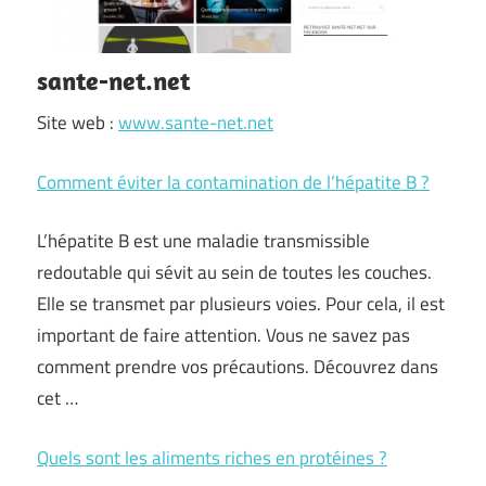
sante-net.net
Site web :
www.sante-net.net
Comment éviter la contamination de l’hépatite B ?
L’hépatite B est une maladie transmissible
redoutable qui sévit au sein de toutes les couches.
Elle se transmet par plusieurs voies. Pour cela, il est
important de faire attention. Vous ne savez pas
comment prendre vos précautions. Découvrez dans
cet …
Quels sont les aliments riches en protéines ?